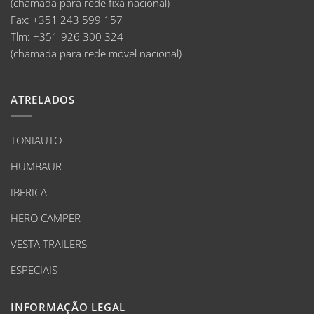
(chamada para rede fixa nacional)
Fax:
+351 243 599 157
Tlm:
+351 926 300 324
(chamada para rede móvel nacional)
ATRELADOS
TONIAUTO
HUMBAUR
IBERICA
HERO CAMPER
VESTA TRAILERS
ESPECIAIS
INFORMAÇÃO LEGAL