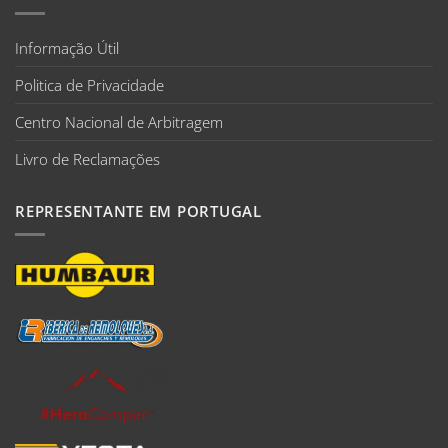
Informação Útil
Politica de Privacidade
Centro Nacional de Arbitragem
Livro de Reclamações
REPRESENTANTE EM PORTUGAL