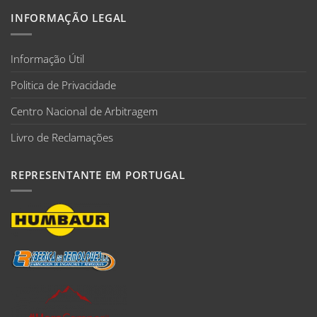
INFORMAÇÃO LEGAL
Informação Útil
Politica de Privacidade
Centro Nacional de Arbitragem
Livro de Reclamações
REPRESENTANTE EM PORTUGAL