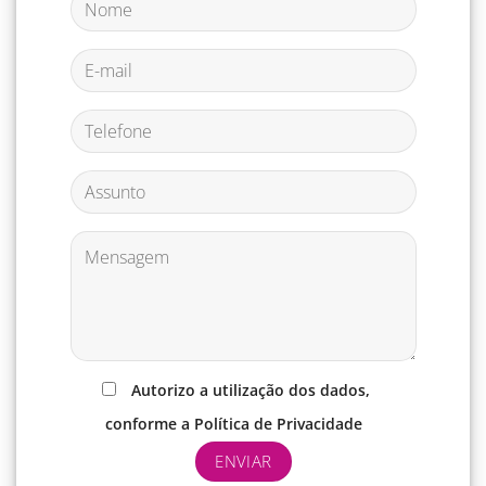
Autorizo a utilização dos dados,
conforme a Política de Privacidade