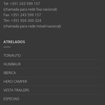
Tel:
+351 243 599 157
(chamada para rede fixa nacional)
Fax:
+351 243 599 157
Tlm:
+351 926 300 324
(chamada para rede móvel nacional)
ATRELADOS
TONIAUTO
HUMBAUR
IBERICA
HERO CAMPER
VESTA TRAILERS
ESPECIAIS