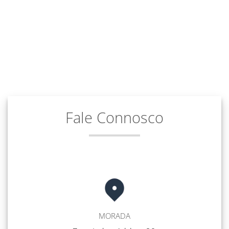
Fale Connosco
MORADA