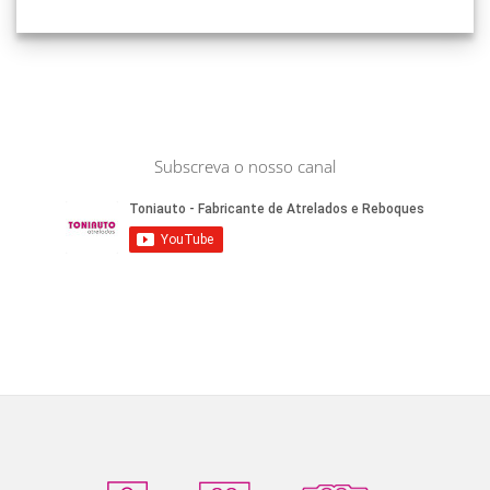
Subscreva o nosso canal