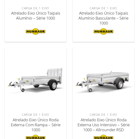
CARGA DE 1 EIXO
CARGA DE 1 EIXO
Atrelado Eixo Único Taipais
Atrelado Eixo Único Taipais
Alumínio – Série 1000
Alumínio Basculante – Série
1000
CARGA DE 1 EIXO
CARGA DE 1 EIXO
Atrelado Eixo Único Roda
Atrelado Eixo Único Roda
Externa Com Rampa – Série
Externa Uso Intensivo – Série
1000
1000 – Allrounder RSD