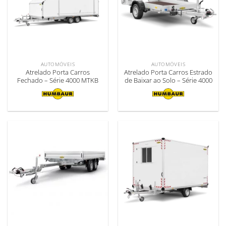
AUTOMÓVEIS
AUTOMÓVEIS
Atrelado Porta Carros
Atrelado Porta Carros Estrado
Fechado – Série 4000 MTKB
de Baixar ao Solo – Série 4000