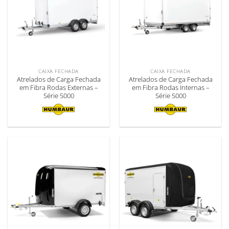
CAIXA FECHADA
CAIXA FECHADA
Atrelados de Carga Fechada
Atrelados de Carga Fechada
em Fibra Rodas Externas –
em Fibra Rodas Internas –
Série 5000
Série 5000