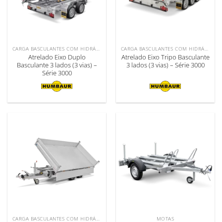
CARGA BASCULANTES COM HIDRÁULICO
CARGA BASCULANTES COM HIDRÁULICO
Atrelado Eixo Duplo
Atrelado Eixo Tripo Basculante
Basculante 3 lados (3 vias) –
3 lados (3 vias) – Série 3000
Série 3000
CARGA BASCULANTES COM HIDRÁULICO
MOTAS