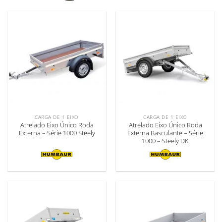
CARGA DE 1 EIXO
CARGA DE 1 EIXO
Atrelado Eixo Único Roda
Atrelado Eixo Único Roda
Externa – Série 1000 Steely
Externa Basculante – Série
1000 – Steely DK