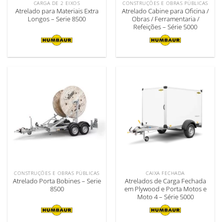
CARGA DE 2 EIXOS
CONSTRUÇÕES E OBRAS PÚBLICAS
Atrelado para Materiais Extra
Atrelado Cabine para Oficina /
Longos – Serie 8500
Obras / Ferramentaria /
Refeições – Série 5000
CONSTRUÇÕES E OBRAS PÚBLICAS
CAIXA FECHADA
Atrelado Porta Bobines – Serie
Atrelados de Carga Fechada
8500
em Plywood e Porta Motos e
Moto 4 – Série 5000