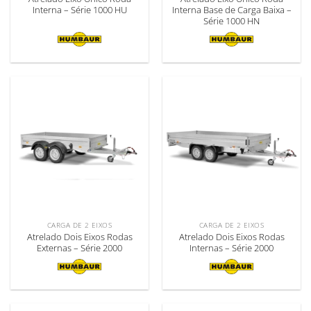
Interna – Série 1000 HU
Interna Base de Carga Baixa –
Série 1000 HN
CARGA DE 2 EIXOS
CARGA DE 2 EIXOS
Atrelado Dois Eixos Rodas
Atrelado Dois Eixos Rodas
Externas – Série 2000
Internas – Série 2000