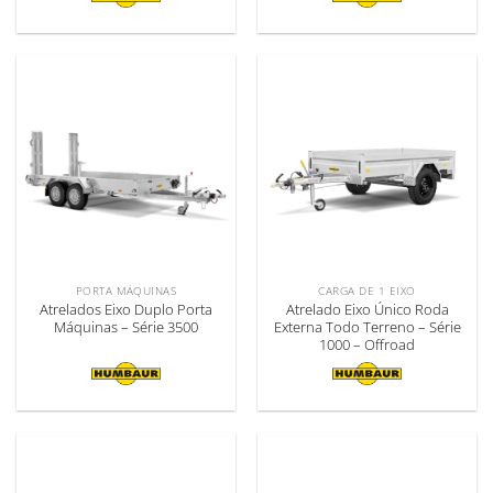
PORTA MÁQUINAS
CARGA DE 1 EIXO
Atrelados Eixo Duplo Porta
Atrelado Eixo Único Roda
Máquinas – Série 3500
Externa Todo Terreno – Série
1000 – Offroad