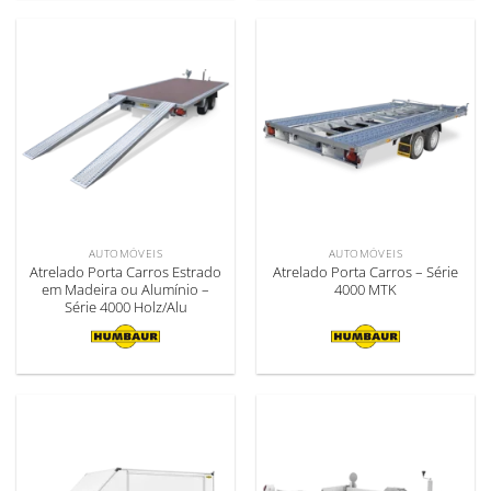
AUTOMÓVEIS
AUTOMÓVEIS
Atrelado Porta Carros Estrado
Atrelado Porta Carros – Série
em Madeira ou Alumínio –
4000 MTK
Série 4000 Holz/Alu