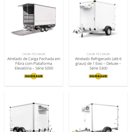
CAIXA FECHADA
CAIXA FECHADA
Atrelado de Carga Fechada em
Atrelado Refrigerado (até 6
Fibra com Plataforma
graus) de 1 Eixo – Deluxe –
Elevatória – Série 5000
Série 5300