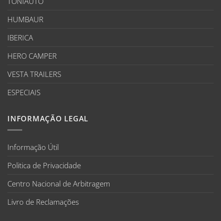
TONIAUTO
HUMBAUR
IBERICA
HERO CAMPER
VESTA TRAILERS
ESPECIAIS
INFORMAÇÃO LEGAL
Informação Útil
Politica de Privacidade
Centro Nacional de Arbitragem
Livro de Reclamações