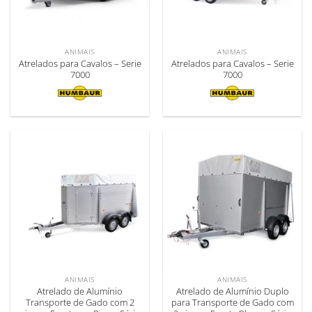
ANIMAIS
ANIMAIS
Atrelados para Cavalos – Serie
Atrelados para Cavalos – Serie
7000
7000
ANIMAIS
ANIMAIS
Atrelado de Alumínio
Atrelado de Alumínio Duplo
Transporte de Gado com 2
para Transporte de Gado com