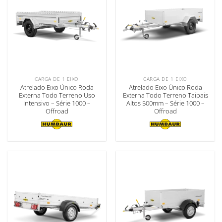
CARGA DE 1 EIXO
CARGA DE 1 EIXO
Atrelado Eixo Único Roda
Atrelado Eixo Único Roda
Externa Todo Terreno Uso
Externa Todo Terreno Taipais
Intensivo – Série 1000 –
Altos 500mm – Série 1000 –
Offroad
Offroad