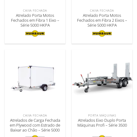
CAIXA FECHADA
CAIXA FECHADA
Atrelado Porta Motos
Atrelado Porta Motos
Fechados em Fibra 1 Eixo –
Fechados em Fibra 2 Eixos –
Série 5000 HKPA
Série 5000 HKPA
CAIXA FECHADA
PORTA MÁQUINAS
Atrelados de Carga Fechada
Atrelados Eixo Duplo Porta
em Plywood com Estrado de
Máquinas Profi – Série 3500
Baixar ao Chão – Série 5000