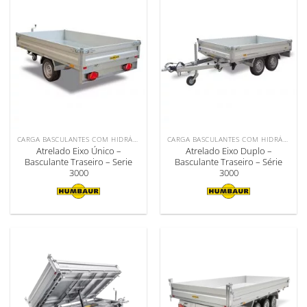
CARGA BASCULANTES COM HIDRÁULICO
CARGA BASCULANTES COM HIDRÁULICO
Atrelado Eixo Único –
Atrelado Eixo Duplo –
Basculante Traseiro – Serie
Basculante Traseiro – Série
3000
3000