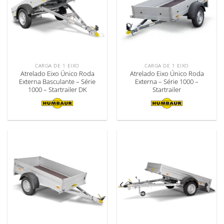
CARGA DE 1 EIXO
CARGA DE 1 EIXO
Atrelado Eixo Único Roda
Atrelado Eixo Único Roda
Externa Basculante – Série
Externa – Série 1000 –
1000 – Startrailer DK
Startrailer