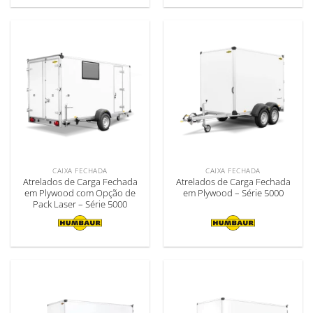
CAIXA FECHADA
CAIXA FECHADA
Atrelados de Carga Fechada
Atrelados de Carga Fechada
em Plywood com Opção de
em Plywood – Série 5000
Pack Laser – Série 5000