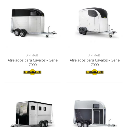
ANIMAIS
ANIMAIS
Atrelados para Cavalos – Serie
Atrelados para Cavalos – Serie
7000
7000