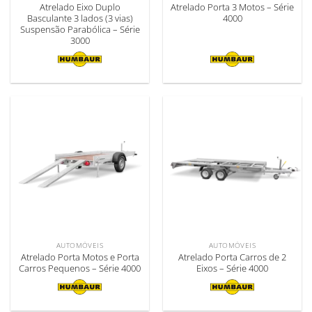
Atrelado Eixo Duplo
Atrelado Porta 3 Motos – Série
Basculante 3 lados (3 vias)
4000
Suspensão Parabólica – Série
3000
AUTOMÓVEIS
AUTOMÓVEIS
Atrelado Porta Motos e Porta
Atrelado Porta Carros de 2
Carros Pequenos – Série 4000
Eixos – Série 4000