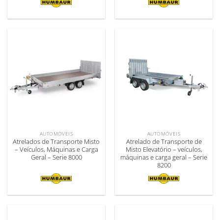
AUTOMÓVEIS
AUTOMÓVEIS
Atrelados de Transporte Misto
Atrelado de Transporte de
– Veículos, Máquinas e Carga
Misto Elevatório – veículos,
Geral – Serie 8000
máquinas e carga geral – Serie
8200