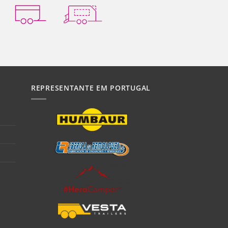
REPRESENTANTE EM PORTUGAL