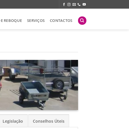
DE REBOQUE
SERVIÇOS
CONTACTOS
Legislação
Conselhos Úteis