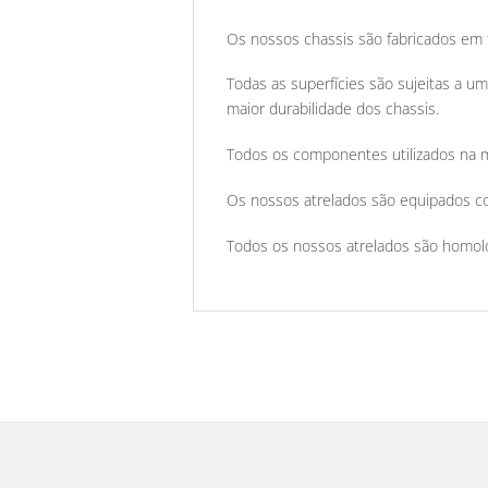
Os nossos chassis são fabricados em 
Todas as superfícies são sujeitas a u
maior durabilidade dos chassis.
Todos os componentes utilizados na m
Os nossos atrelados são equipados co
Todos os nossos atrelados são homolog