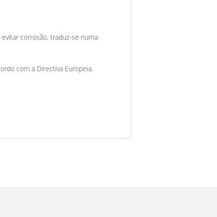
 evitar corrosão, traduz-se numa
rdo com a Directiva Europeia.