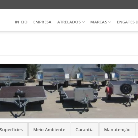
INÍCIO
EMPRESA
ATRELADOS
MARCAS
ENGATES 
Superfícies
Meio Ambiente
Garantia
Manutenção