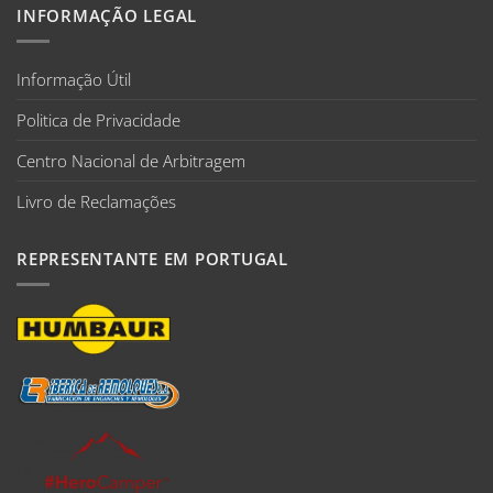
INFORMAÇÃO LEGAL
Informação Útil
Politica de Privacidade
Centro Nacional de Arbitragem
Livro de Reclamações
REPRESENTANTE EM PORTUGAL