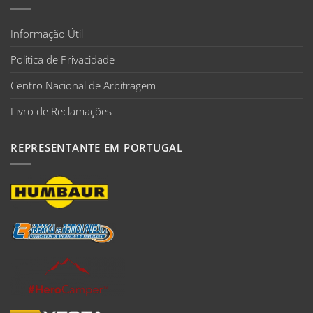
Informação Útil
Politica de Privacidade
Centro Nacional de Arbitragem
Livro de Reclamações
REPRESENTANTE EM PORTUGAL