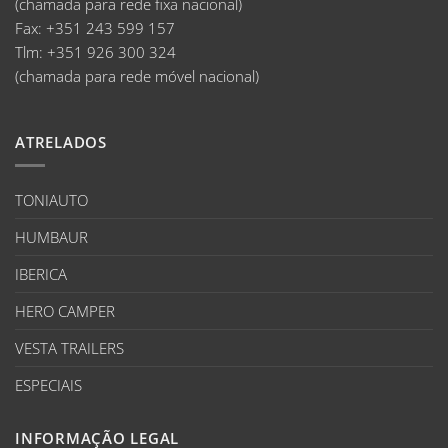
(chamada para rede fixa nacional)
Fax:
+351 243 599 157
Tlm:
+351 926 300 324
(chamada para rede móvel nacional)
ATRELADOS
TONIAUTO
HUMBAUR
IBERICA
HERO CAMPER
VESTA TRAILERS
ESPECIAIS
INFORMAÇÃO LEGAL