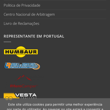
Politica de Privacidade
Centro Nacional de Arbitragem
Livro de Reclamações
REPRESENTANTE EM PORTUGAL
Este site utiliza cookies para permitir uma melhor experiência
por parte do utilizador. Ao navegar no site estará a consentir a