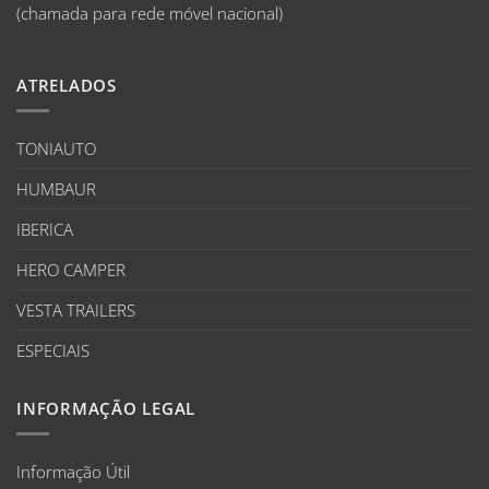
(chamada para rede móvel nacional)
ATRELADOS
TONIAUTO
HUMBAUR
IBERICA
HERO CAMPER
VESTA TRAILERS
ESPECIAIS
INFORMAÇÃO LEGAL
Informação Útil