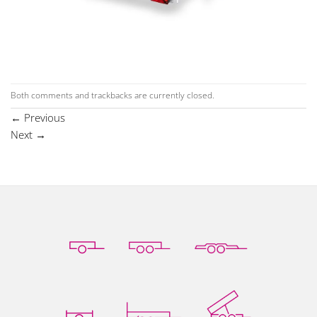
Both comments and trackbacks are currently closed.
←
Previous
Next
→