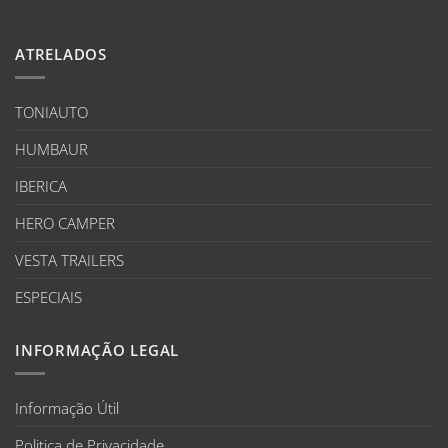
ATRELADOS
TONIAUTO
HUMBAUR
IBERICA
HERO CAMPER
VESTA TRAILERS
ESPECIAIS
INFORMAÇÃO LEGAL
Informação Útil
Politica de Privacidade