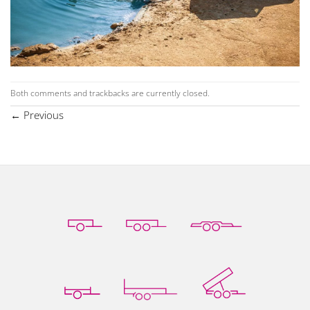
Both comments and trackbacks are currently closed.
←
Previous