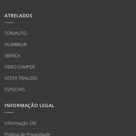
ATRELADOS
TONIAUTO
HUMBAUR
IBERICA
HERO CAMPER
VESTA TRAILERS
ESPECIAIS
INFORMAÇÃO LEGAL
Informação Útil
Politica de Privacidade