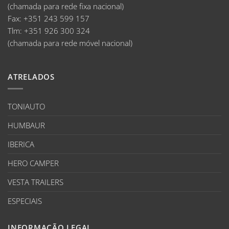
(chamada para rede fixa nacional)
Fax:
+351 243 599 157
Tlm:
+351 926 300 324
(chamada para rede móvel nacional)
ATRELADOS
TONIAUTO
HUMBAUR
IBERICA
HERO CAMPER
VESTA TRAILERS
ESPECIAIS
INFORMAÇÃO LEGAL