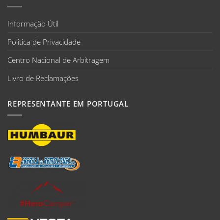
Informação Útil
Politica de Privacidade
Centro Nacional de Arbitragem
Livro de Reclamações
REPRESENTANTE EM PORTUGAL