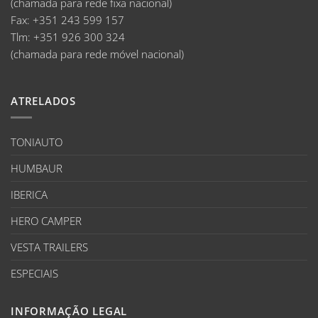
(chamada para rede fixa nacional)
Fax:
+351 243 599 157
Tlm:
+351 926 300 324
(chamada para rede móvel nacional)
ATRELADOS
TONIAUTO
HUMBAUR
IBERICA
HERO CAMPER
VESTA TRAILERS
ESPECIAIS
INFORMAÇÃO LEGAL