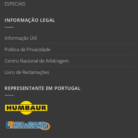
ESPECIAIS
INFORMAÇÃO LEGAL
Informação Útil
Politica de Privacidade
Centro Nacional de Arbitragem
Livro de Reclamações
REPRESENTANTE EM PORTUGAL