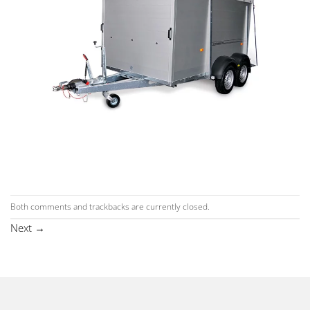
Both comments and trackbacks are currently closed.
Next
→