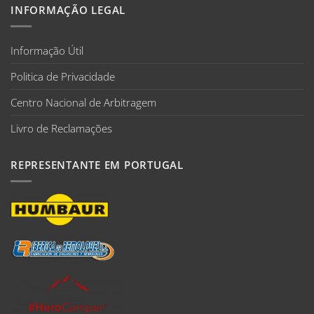
INFORMAÇÃO LEGAL
Informação Útil
Politica de Privacidade
Centro Nacional de Arbitragem
Livro de Reclamações
REPRESENTANTE EM PORTUGAL