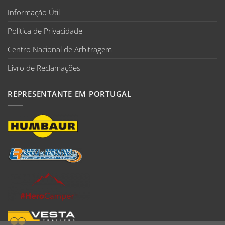
Informação Útil
Politica de Privacidade
Centro Nacional de Arbitragem
Livro de Reclamações
REPRESENTANTE EM PORTUGAL