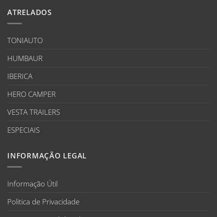
ATRELADOS
TONIAUTO
HUMBAUR
IBERICA
HERO CAMPER
VESTA TRAILERS
ESPECIAIS
INFORMAÇÃO LEGAL
Informação Útil
Politica de Privacidade