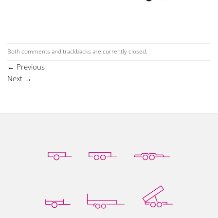
Both comments and trackbacks are currently closed.
←
Previous
Next
→