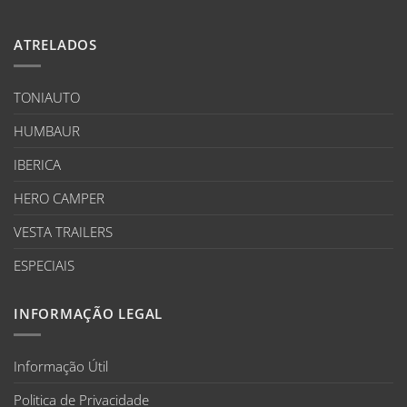
ATRELADOS
TONIAUTO
HUMBAUR
IBERICA
HERO CAMPER
VESTA TRAILERS
ESPECIAIS
INFORMAÇÃO LEGAL
Informação Útil
Politica de Privacidade