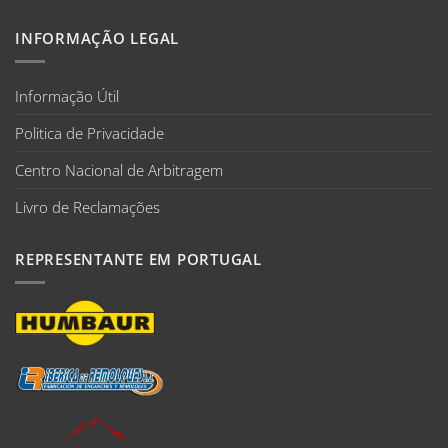
INFORMAÇÃO LEGAL
Informação Útil
Politica de Privacidade
Centro Nacional de Arbitragem
Livro de Reclamações
REPRESENTANTE EM PORTUGAL