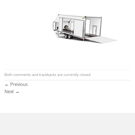
Both comments and trackbacks are currently closed.
←
Previous
Next
→