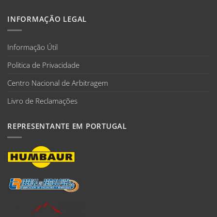
INFORMAÇÃO LEGAL
Informação Útil
Politica de Privacidade
Centro Nacional de Arbitragem
Livro de Reclamações
REPRESENTANTE EM PORTUGAL