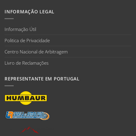
INFORMAÇÃO LEGAL
Informação Útil
Politica de Privacidade
Centro Nacional de Arbitragem
Livro de Reclamações
REPRESENTANTE EM PORTUGAL