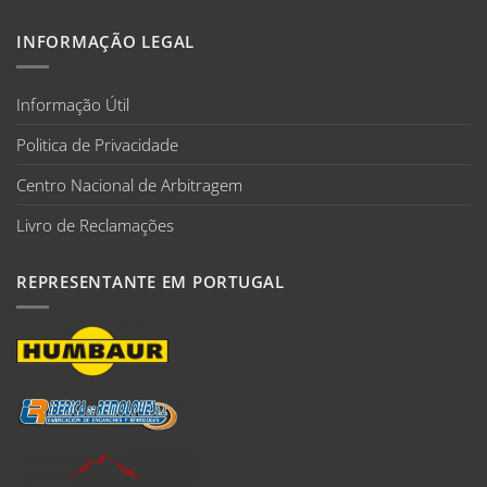
INFORMAÇÃO LEGAL
Informação Útil
Politica de Privacidade
Centro Nacional de Arbitragem
Livro de Reclamações
REPRESENTANTE EM PORTUGAL