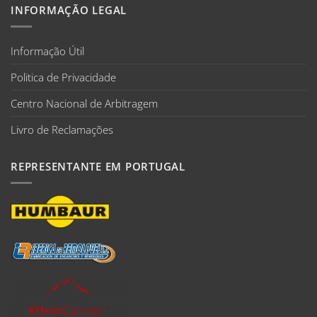
INFORMAÇÃO LEGAL
Informação Útil
Politica de Privacidade
Centro Nacional de Arbitragem
Livro de Reclamações
REPRESENTANTE EM PORTUGAL