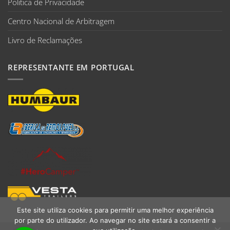
Politica de Privacidade
Centro Nacional de Arbitragem
Livro de Reclamações
REPRESENTANTE EM PORTUGAL
Este site utiliza cookies para permitir uma melhor experiência
por parte do utilizador. Ao navegar no site estará a consentir a