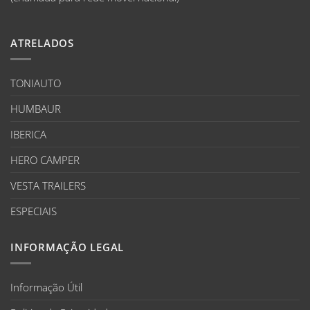
ATRELADOS
TONIAUTO
HUMBAUR
IBERICA
HERO CAMPER
VESTA TRAILERS
ESPECIAIS
INFORMAÇÃO LEGAL
Informação Útil