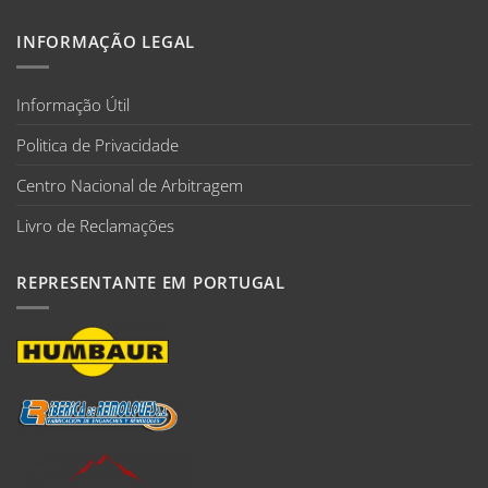
INFORMAÇÃO LEGAL
Informação Útil
Politica de Privacidade
Centro Nacional de Arbitragem
Livro de Reclamações
REPRESENTANTE EM PORTUGAL