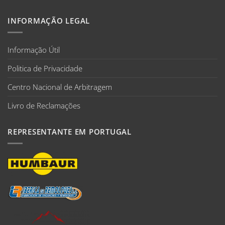
INFORMAÇÃO LEGAL
Informação Útil
Politica de Privacidade
Centro Nacional de Arbitragem
Livro de Reclamações
REPRESENTANTE EM PORTUGAL