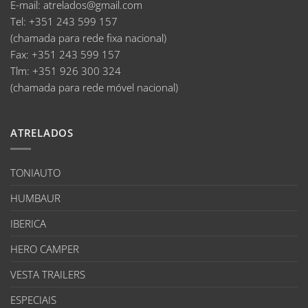
E-mail
:
atrelados@gmail.com
Tel:
+351 243 599 157
(chamada para rede fixa nacional)
Fax:
+351 243 599 157
Tlm:
+351 926 300 324
(chamada para rede móvel nacional)
ATRELADOS
TONIAUTO
HUMBAUR
IBERICA
HERO CAMPER
VESTA TRAILERS
ESPECIAIS