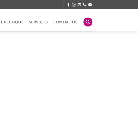
DE REBOQUE
SERVIÇOS
CONTACTOS