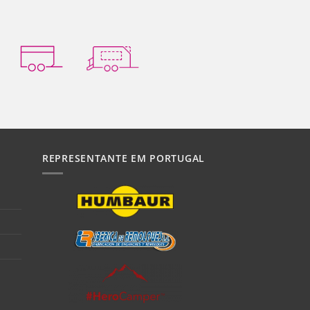
REPRESENTANTE EM PORTUGAL