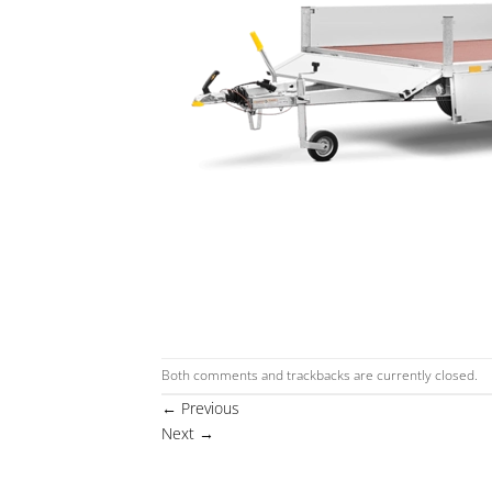
Both comments and trackbacks are currently closed.
←
Previous
Next
→