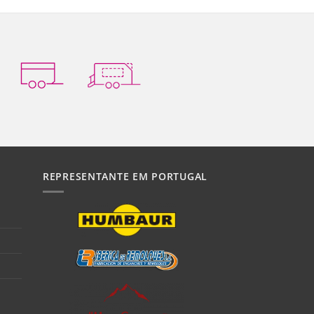
REPRESENTANTE EM PORTUGAL