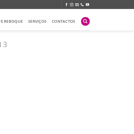
DE REBOQUE
SERVIÇOS
CONTACTOS
N 3