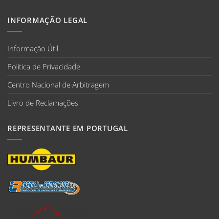
INFORMAÇÃO LEGAL
Informação Útil
Politica de Privacidade
Centro Nacional de Arbitragem
Livro de Reclamações
REPRESENTANTE EM PORTUGAL