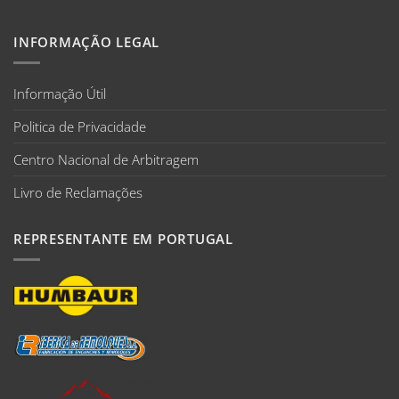
INFORMAÇÃO LEGAL
Informação Útil
Politica de Privacidade
Centro Nacional de Arbitragem
Livro de Reclamações
REPRESENTANTE EM PORTUGAL