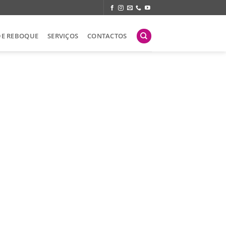
DE REBOQUE
SERVIÇOS
CONTACTOS