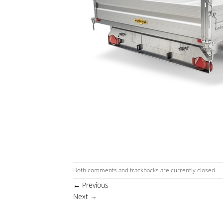
Both comments and trackbacks are currently closed.
←
Previous
Next
→