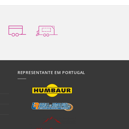
REPRESENTANTE EM PORTUGAL