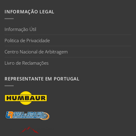
INFORMAÇÃO LEGAL
Informação Útil
Politica de Privacidade
Centro Nacional de Arbitragem
Livro de Reclamações
REPRESENTANTE EM PORTUGAL