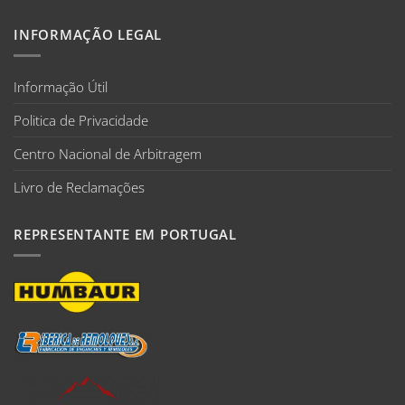
INFORMAÇÃO LEGAL
Informação Útil
Politica de Privacidade
Centro Nacional de Arbitragem
Livro de Reclamações
REPRESENTANTE EM PORTUGAL