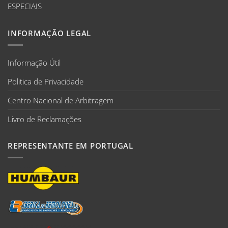
ESPECIAIS
INFORMAÇÃO LEGAL
Informação Útil
Politica de Privacidade
Centro Nacional de Arbitragem
Livro de Reclamações
REPRESENTANTE EM PORTUGAL