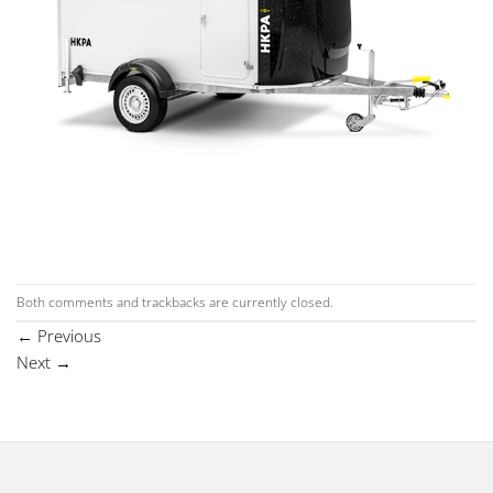
Both comments and trackbacks are currently closed.
←
Previous
Next
→