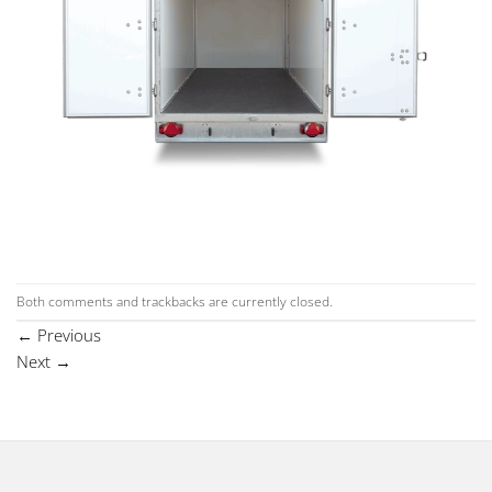
Both comments and trackbacks are currently closed.
←
Previous
Next
→