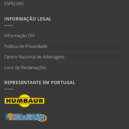
ESPECIAIS
INFORMAÇÃO LEGAL
Informação Útil
Politica de Privacidade
Centro Nacional de Arbitragem
Livro de Reclamações
REPRESENTANTE EM PORTUGAL