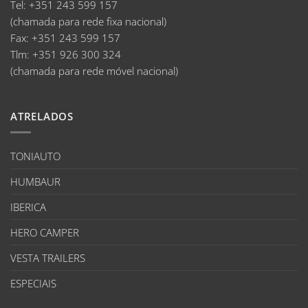
Tel:
+351 243 599 157
(chamada para rede fixa nacional)
Fax:
+351 243 599 157
Tlm:
+351 926 300 324
(chamada para rede móvel nacional)
ATRELADOS
TONIAUTO
HUMBAUR
IBERICA
HERO CAMPER
VESTA TRAILERS
ESPECIAIS