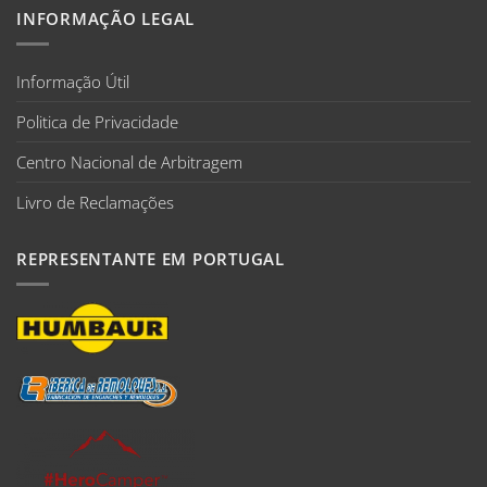
INFORMAÇÃO LEGAL
Informação Útil
Politica de Privacidade
Centro Nacional de Arbitragem
Livro de Reclamações
REPRESENTANTE EM PORTUGAL