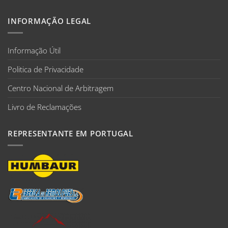
INFORMAÇÃO LEGAL
Informação Útil
Politica de Privacidade
Centro Nacional de Arbitragem
Livro de Reclamações
REPRESENTANTE EM PORTUGAL