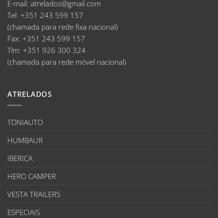
E-mail
:
atrelados@gmail.com
Tel:
+351 243 599 157
(chamada para rede fixa nacional)
Fax:
+351 243 599 157
Tlm:
+351 926 300 324
(chamada para rede móvel nacional)
ATRELADOS
TONIAUTO
HUMBAUR
IBERICA
HERO CAMPER
VESTA TRAILERS
ESPECIAIS