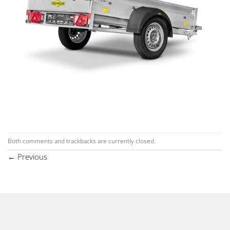
Both comments and trackbacks are currently closed.
←
Previous