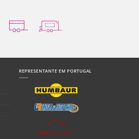
REPRESENTANTE EM PORTUGAL