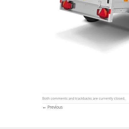
Both comments and trackbacks are currently closed.
←
Previous