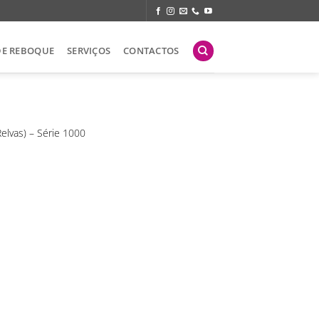
DE REBOQUE
SERVIÇOS
CONTACTOS
elvas) – Série 1000