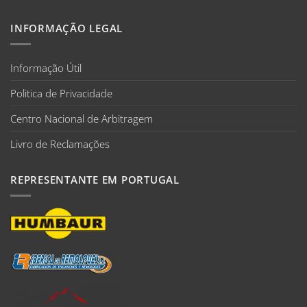
INFORMAÇÃO LEGAL
Informação Útil
Politica de Privacidade
Centro Nacional de Arbitragem
Livro de Reclamações
REPRESENTANTE EM PORTUGAL