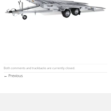
Both comments and trackbacks are currently closed.
←
Previous