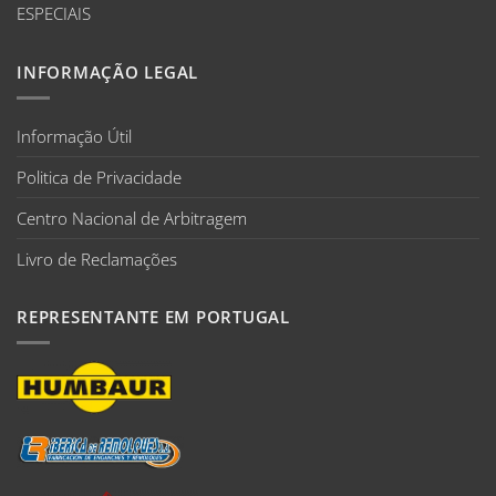
ESPECIAIS
INFORMAÇÃO LEGAL
Informação Útil
Politica de Privacidade
Centro Nacional de Arbitragem
Livro de Reclamações
REPRESENTANTE EM PORTUGAL