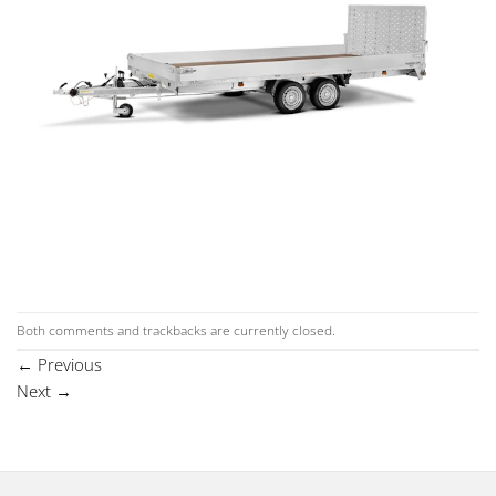
Both comments and trackbacks are currently closed.
←
Previous
Next
→