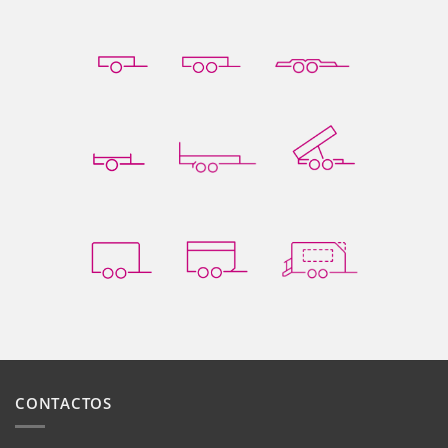
CONTACTOS