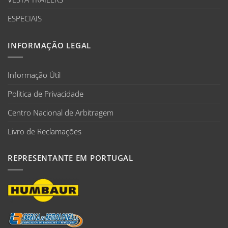
ESPECIAIS
INFORMAÇÃO LEGAL
Informação Útil
Politica de Privacidade
Centro Nacional de Arbitragem
Livro de Reclamações
REPRESENTANTE EM PORTUGAL