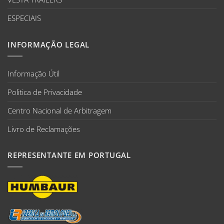
ESPECIAIS
INFORMAÇÃO LEGAL
Informação Útil
Politica de Privacidade
Centro Nacional de Arbitragem
Livro de Reclamações
REPRESENTANTE EM PORTUGAL