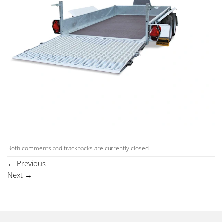
Both comments and trackbacks are currently closed.
←
Previous
Next
→