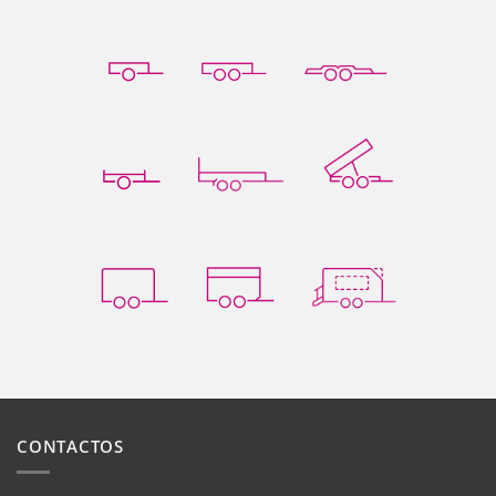
CONTACTOS