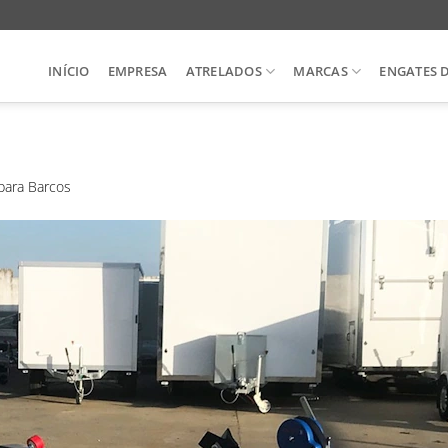
INÍCIO
EMPRESA
ATRELADOS
MARCAS
ENGATES 
para Barcos