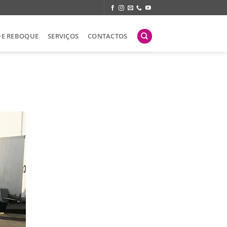
DE REBOQUE
SERVIÇOS
CONTACTOS