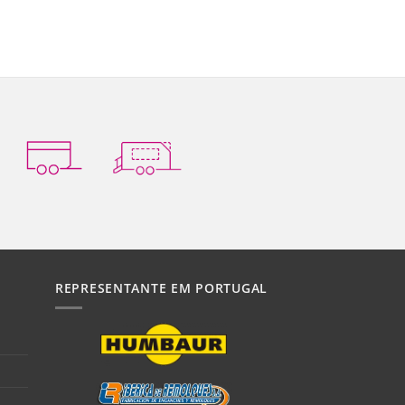
REPRESENTANTE EM PORTUGAL