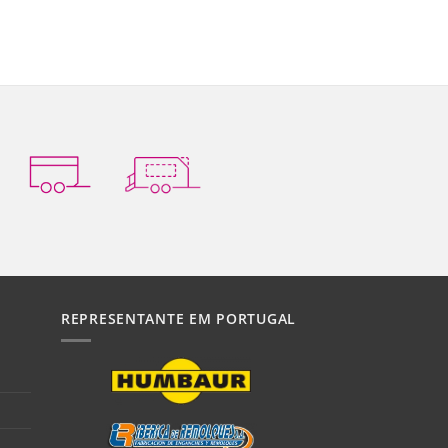
REPRESENTANTE EM PORTUGAL