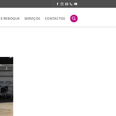
DE REBOQUE
SERVIÇOS
CONTACTOS