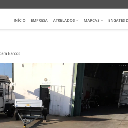
INÍCIO
EMPRESA
ATRELADOS
MARCAS
ENGATES 
para Barcos