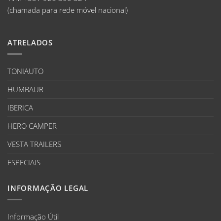
(chamada para rede móvel nacional)
ATRELADOS
TONIAUTO
HUMBAUR
IBERICA
HERO CAMPER
VESTA TRAILERS
ESPECIAIS
INFORMAÇÃO LEGAL
Informação Útil