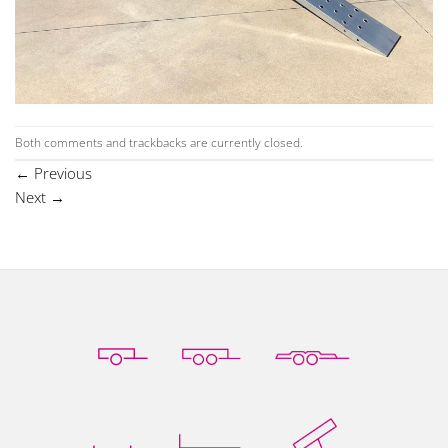
Both comments and trackbacks are currently closed.
←
Previous
Next
→