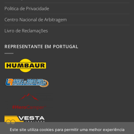
Politica de Privacidade
Centro Nacional de Arbitragem
Livro de Reclamações
REPRESENTANTE EM PORTUGAL
Este site utiliza cookies para permitir uma melhor experiência