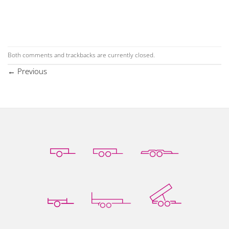
Both comments and trackbacks are currently closed.
←
Previous