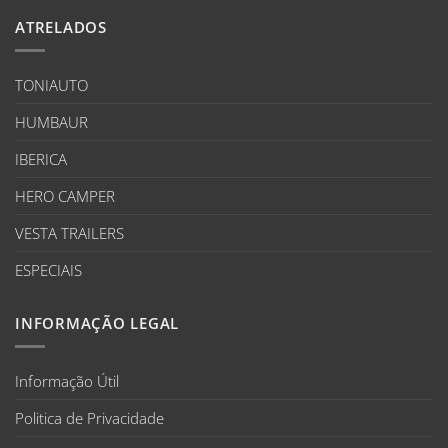
ATRELADOS
TONIAUTO
HUMBAUR
IBERICA
HERO CAMPER
VESTA TRAILERS
ESPECIAIS
INFORMAÇÃO LEGAL
Informação Útil
Politica de Privacidade