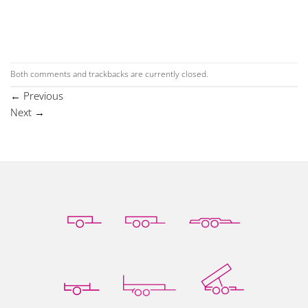
Both comments and trackbacks are currently closed.
←
Previous
Next
→