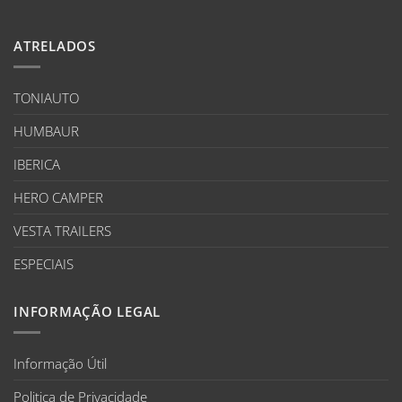
ATRELADOS
TONIAUTO
HUMBAUR
IBERICA
HERO CAMPER
VESTA TRAILERS
ESPECIAIS
INFORMAÇÃO LEGAL
Informação Útil
Politica de Privacidade