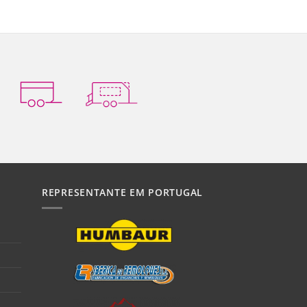
REPRESENTANTE EM PORTUGAL