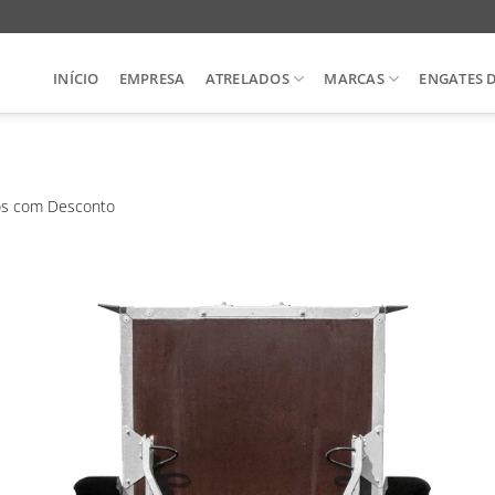
INÍCIO
EMPRESA
ATRELADOS
MARCAS
ENGATES 
os com Desconto