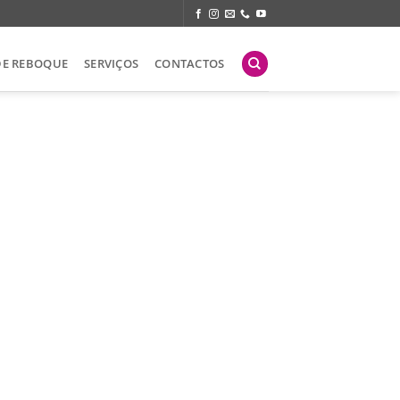
DE REBOQUE
SERVIÇOS
CONTACTOS