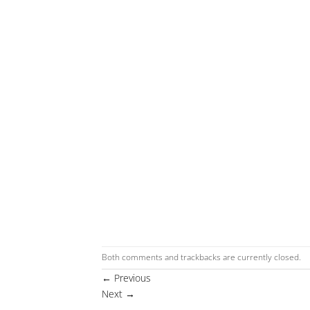
Both comments and trackbacks are currently closed.
←
Previous
Next
→