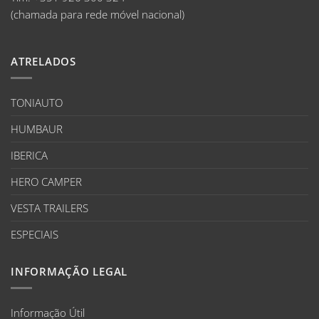
(chamada para rede móvel nacional)
ATRELADOS
TONIAUTO
HUMBAUR
IBERICA
HERO CAMPER
VESTA TRAILERS
ESPECIAIS
INFORMAÇÃO LEGAL
Informação Útil