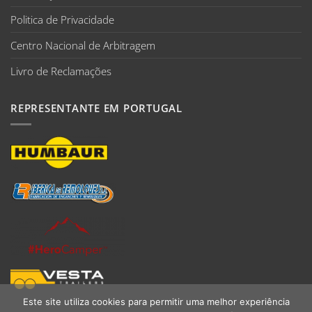
Politica de Privacidade
Centro Nacional de Arbitragem
Livro de Reclamações
REPRESENTANTE EM PORTUGAL
Este site utiliza cookies para permitir uma melhor experiência