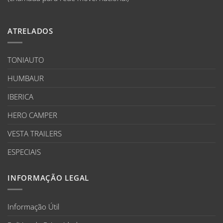
ATRELADOS
TONIAUTO
HUMBAUR
IBERICA
HERO CAMPER
VESTA TRAILERS
ESPECIAIS
INFORMAÇÃO LEGAL
Informação Útil