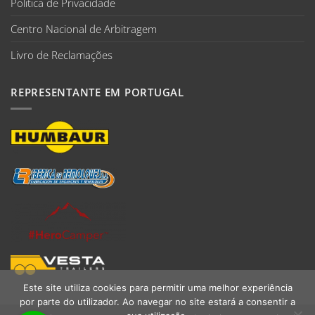
Politica de Privacidade
Centro Nacional de Arbitragem
Livro de Reclamações
REPRESENTANTE EM PORTUGAL
Este site utiliza cookies para permitir uma melhor experiência
por parte do utilizador. Ao navegar no site estará a consentir a