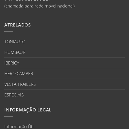
(chamada para rede móvel nacional)
ATRELADOS
TONIAUTO
HUMBAUR
IBERICA
HERO CAMPER
VESTA TRAILERS
ESPECIAIS
INFORMAÇÃO LEGAL
Informação Útil