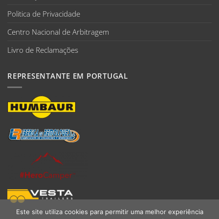
Politica de Privacidade
Centro Nacional de Arbitragem
Livro de Reclamações
REPRESENTANTE EM PORTUGAL
Este site utiliza cookies para permitir uma melhor experiência