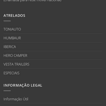
ATRELADOS
TONIAUTO
HUMBAUR
IBERICA
HERO CAMPER
VESTA TRAILERS
ESPECIAIS
INFORMAÇÃO LEGAL
Informação Útil