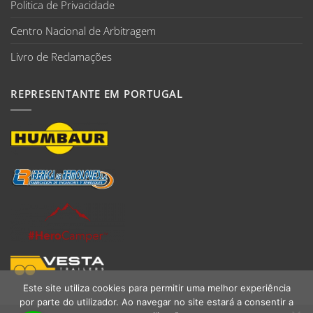
Politica de Privacidade
Centro Nacional de Arbitragem
Livro de Reclamações
REPRESENTANTE EM PORTUGAL
Este site utiliza cookies para permitir uma melhor experiência
por parte do utilizador. Ao navegar no site estará a consentir a